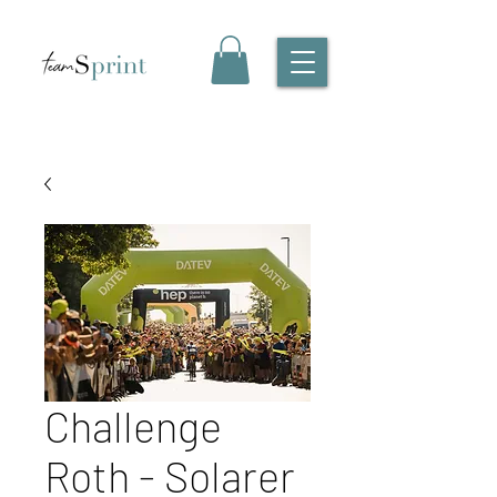
Challenge
Roth - Solarer