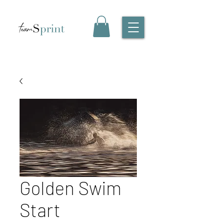
Golden Swim
Start