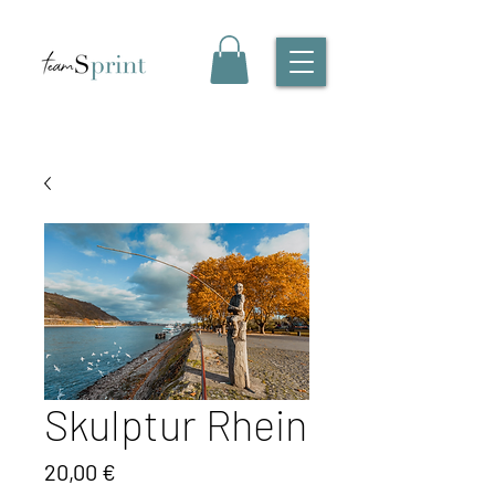
Skulptur Rhein
Preis
20,00 €