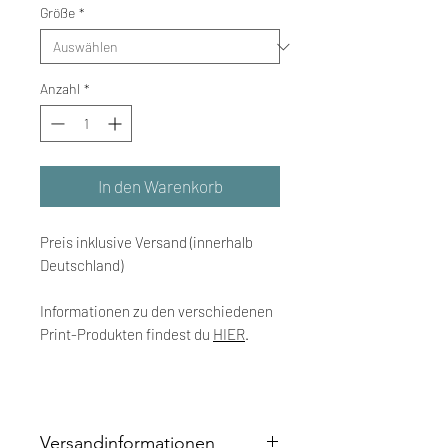
Größe
*
Anzahl
*
In den Warenkorb
Preis inklusive Versand (innerhalb
Deutschland)
Informationen zu den verschiedenen
Print-Produkten findest du
HIER
.
Versandinformationen